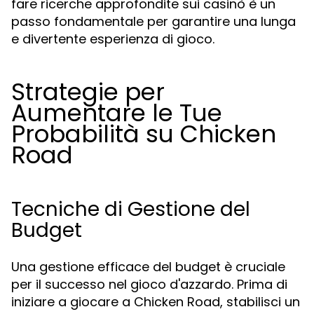
fare ricerche approfondite sui casinò è un
passo fondamentale per garantire una lunga
e divertente esperienza di gioco.
Strategie per
Aumentare le Tue
Probabilità su Chicken
Road
Tecniche di Gestione del
Budget
Una gestione efficace del budget è cruciale
per il successo nel gioco d'azzardo. Prima di
iniziare a giocare a Chicken Road, stabilisci un