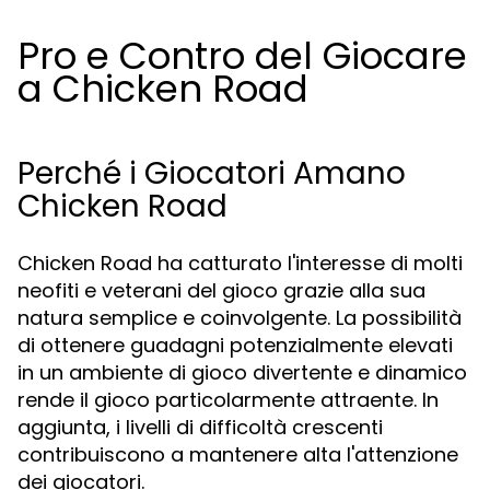
Pro e Contro del Giocare
a Chicken Road
Perché i Giocatori Amano
Chicken Road
Chicken Road ha catturato l'interesse di molti
neofiti e veterani del gioco grazie alla sua
natura semplice e coinvolgente. La possibilità
di ottenere guadagni potenzialmente elevati
in un ambiente di gioco divertente e dinamico
rende il gioco particolarmente attraente. In
aggiunta, i livelli di difficoltà crescenti
contribuiscono a mantenere alta l'attenzione
dei giocatori.