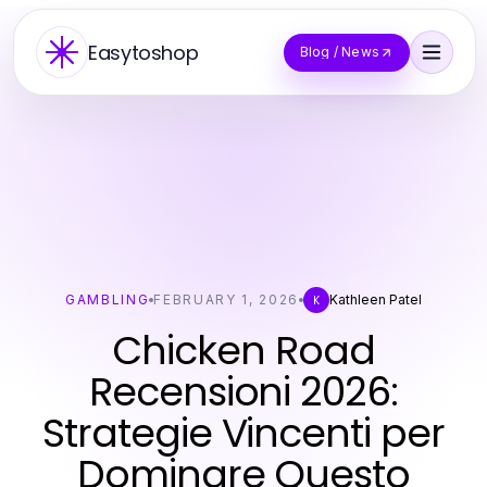
Easytoshop
Blog / News
GAMBLING
FEBRUARY 1, 2026
Kathleen Patel
K
Chicken Road
Recensioni 2026:
Strategie Vincenti per
Dominare Questo