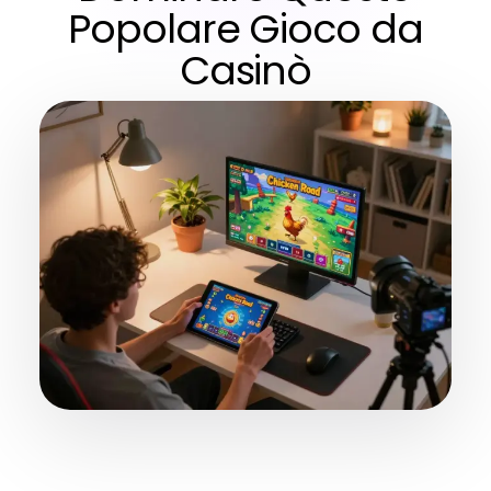
Popolare Gioco da
Casinò