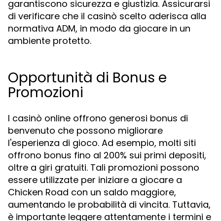
garantiscono sicurezza e giustizia. Assicurarsi
di verificare che il casinò scelto aderisca alla
normativa ADM, in modo da giocare in un
ambiente protetto.
Opportunità di Bonus e
Promozioni
I casinò online offrono generosi bonus di
benvenuto che possono migliorare
l'esperienza di gioco. Ad esempio, molti siti
offrono bonus fino al 200% sui primi depositi,
oltre a giri gratuiti. Tali promozioni possono
essere utilizzate per iniziare a giocare a
Chicken Road con un saldo maggiore,
aumentando le probabilità di vincita. Tuttavia,
è importante leggere attentamente i termini e